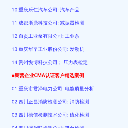
10 重庆乐仁汽车公司: 汽车产品
11 成都浙鼎科技公司: 减振器检测
12 自贡工业泵有限公司: 工业泵
13 重庆华孚工业股份公司: 发动机
14 贵州悦博科技公司； 压力表检定
■民营企业CMA
认证客户精选案例
01 重庆市君泽电力公司: 电能质量分析
02 四川正昌消防检测公司: 消防检测
03 四川德信检测技术公司: 硫化检测
04 四川演创联检测公司: 舞台检测