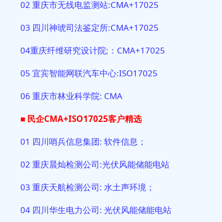
02 重庆市无线电监测站:CMA+17025
03 四川神琥司法鉴定所:CMA+17025
04重庆纤维研究设计院;：CMA+17025
05 宜宾智能网联汽车中心:ISO17025
06 重庆市林业科学院: CMA
■ 民企CMA+ISO17025
客户精选
01 四川哨兵信息集团: 软件信息；
02 重庆晨灿检测公司:光伏风能储能电站
03 重庆天航检测公司: 水土声环境；
04 四川华生电力公司: 光伏风能储能电站