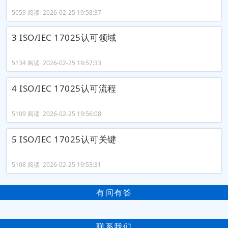
5059 阅读 2026-02-25 19:58:37
3 ISO/IEC 17025认可领域
5134 阅读 2026-02-25 19:57:33
4 ISO/IEC 17025认可流程
5109 阅读 2026-02-25 19:56:08
5 ISO/IEC 17025认可关键
5108 阅读 2026-02-25 19:53:31
有问有答
联系我们