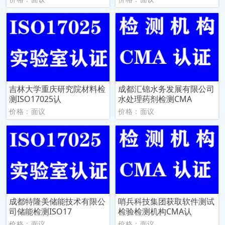
吉林大学重庆研究院材料检
成都汇锦水务发展有限公司
测ISO17025认
水处理药剂检测CMA
价格：面议
价格：面议
成都特隆美储能技术有限公
哨兵科技集团获取软件测试
司储能检测ISO17
检验检测机构CMA认
价格：面议
价格：面议