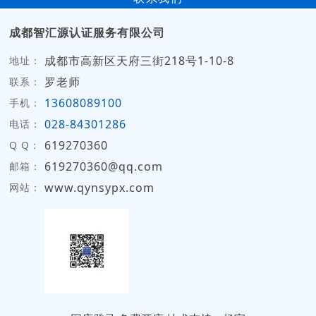
成都智汇源认证服务有限公司
成都市高新区天府三街218号1-10-8
地址：
罗老师
联系：
13608089100
手机：
028-84301286
电话：
619270360
Q Q：
619270360@qq.com
邮箱：
www.qynsypx.com
网站：